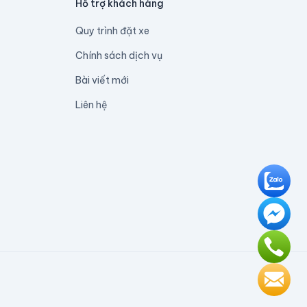
Hỗ trợ khách hàng
Quy trình đặt xe
Chính sách dịch vụ
Bài viết mới
Liên hệ