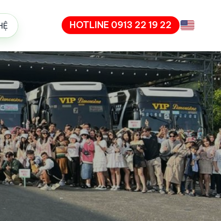
HOTLINE 0913 22 19 22
HỆ