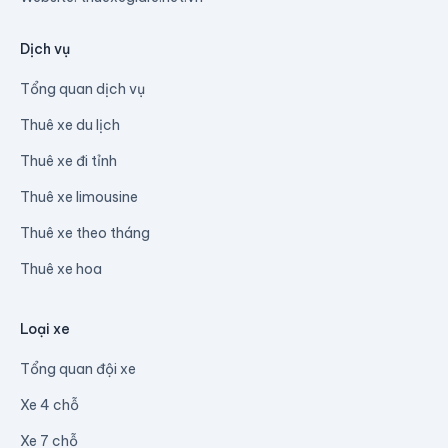
Dịch vụ
Tổng quan dịch vụ
Thuê xe du lịch
Thuê xe đi tỉnh
Thuê xe limousine
Thuê xe theo tháng
Thuê xe hoa
Loại xe
Tổng quan đội xe
Xe 4 chỗ
Xe 7 chỗ