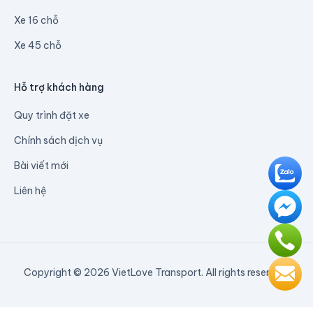
Xe 16 chỗ
Xe 45 chỗ
Hỗ trợ khách hàng
Quy trình đặt xe
Chính sách dịch vụ
Bài viết mới
Liên hệ
Copyright © 2026 VietLove Transport. All rights reserved.